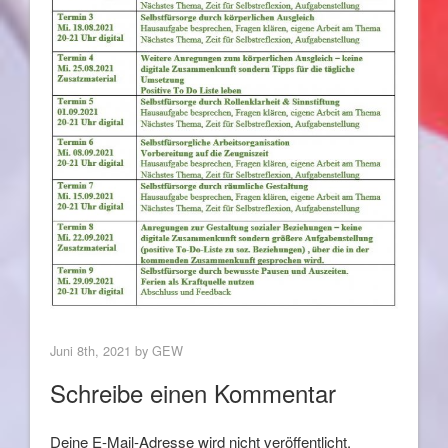
Juni 8th, 2021 by
GEW
Schreibe einen Kommentar
Deine E-Mail-Adresse wird nicht veröffentlicht.