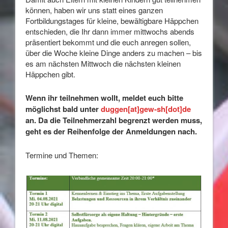
können, haben wir uns statt eines ganzen
Fortbildungstages für kleine, bewältigbare Häppchen
entschieden, die Ihr dann immer mittwochs abends
präsentiert bekommt und die euch anregen sollen,
über die Woche kleine Dinge anders zu machen – bis
es am nächsten Mittwoch die nächsten kleinen
Häppchen gibt.
Wenn ihr teilnehmen wollt, meldet euch bitte
möglichst bald unter
duggen[at]gew-sh[dot]de
an. Da die Teilnehmerzahl begrenzt werden muss,
geht es der Reihenfolge der Anmeldungen nach.
Termine und Themen: