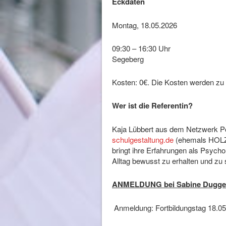
Eckdaten
Montag, 18.05.2026 
09:30 – 16:30 Uhr
Segeberg
Kosten: 0€. Die Kosten werden z
Wer ist die Referentin?
Kaja Lübbert aus dem Netzwerk P
schulgestaltung.de
(ehemals HOLZ
bringt ihre Erfahrungen als Psycho
Alltag bewusst zu erhalten und zu
ANMELDUNG bei Sabine Dugge
Anmeldung: Fortbildungstag 18.