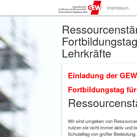
Impressum
Ressourcenst
Fortbildungstag
Lehrkräfte
Einladung der GEW
Fortbildungstag für
Ressourcens
Wir sind umgeben von Ressourcen 
nutzen sie nicht immer aktiv und b
Schulalltag von großer Bedeutung