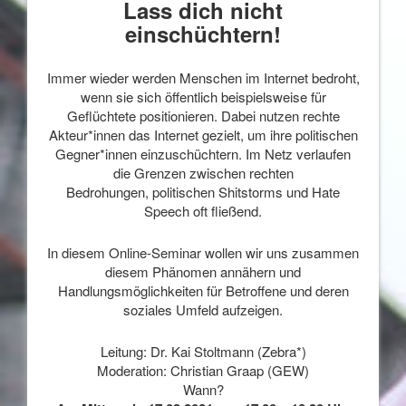
Lass dich nicht
einschüchtern!
Immer wieder werden Menschen im Internet bedroht,
wenn sie sich öffentlich beispielsweise für
Geflüchtete positionieren. Dabei nutzen rechte
Akteur*innen das Internet gezielt, um ihre politischen
Gegner*innen einzuschüchtern. Im Netz verlaufen
die Grenzen zwischen rechten
Bedrohungen, politischen Shitstorms und Hate
Speech oft fließend.
In diesem Online-Seminar wollen wir uns zusammen
diesem Phänomen annähern und
Handlungsmöglichkeiten für Betroffene und deren
soziales Umfeld aufzeigen.
Leitung: Dr. Kai Stoltmann (Zebra*)
Moderation: Christian Graap (GEW)
Wann?