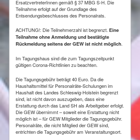
ErsatzvertreterInnen gemäß § 37 MBG S-H. Die
Teilnahme erfolgt auf der Grundlage des
Entsendungsbeschlusses des Personalrats.
ACHTUNG!: Die Teilnehmerzahl ist begrenzt.
Eine
Teilnahme ohne Anmeldung und bestätigte
Rückmeldung seitens der GEW ist nicht möglich
.
Im Tagungshaus sind die zum Tagungszeitpunkt
gültigen Corona-Richtlinien zu beachten.
Die Tagungsgebühr beträgt 40 Euro. Da die
Haushaltsmittel für Personalräte-Schulungen im
Haushalt des Landes Schleswig-Holstein begrenzt
sind, ist nicht davon auszugeben, dass eine
Erstattung durch das Land SH als Arbeitgeber erfolgt.
Die GEW übernimmt – soweit eine Erstattung nicht
möglich ist – für GEW Mitglieder die Tagungsgebühr.
Personalräte, die nicht Mitglied der GEW sind,
entrichten die Tagungsgebühr am Veranstaltungsort.