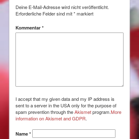
Deine E-Mail-Adresse wird nicht veröffentlicht.
Erforderliche Felder sind mit
*
markiert
Kommentar
*
I accept that my given data and my IP address is
sent to a server in the USA only for the purpose of
spam prevention through the
Akismet
program.
More
information on Akismet and GDPR
.
Name
*