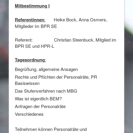
Mitbestimmung I
Referentinnen
:
Heike Bock, Anna Osmers,
Mitglieder im BPR SE
Referent: Christian Steenbuck, Mitglied im
BPR SE und HPR-L
Tagesordnung
:
Begrüßung, allgemeine Ansagen
Rechte und Pflichten der Personalräte, PR
Basiswissen
Das Stufenverfahren nach MBG
Was ist eigentlich BEM?
Anfragen der Personalräte
Verschiedenes
Teilnehmen können Personalräte und