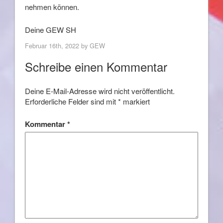
nehmen können.
Deine GEW SH
Februar 16th, 2022 by
GEW
Schreibe einen Kommentar
Deine E-Mail-Adresse wird nicht veröffentlicht.
Erforderliche Felder sind mit
*
markiert
Kommentar
*