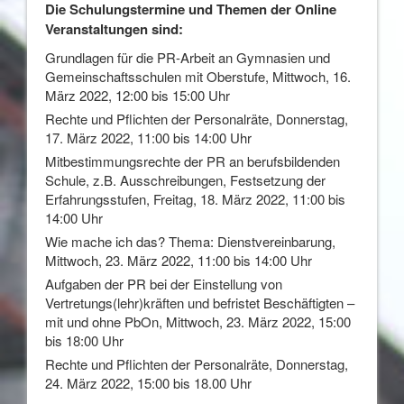
Die Schulungstermine und Themen der Online
Veranstaltungen sind:
Grundlagen für die PR-Arbeit an Gymnasien und
Gemeinschaftsschulen mit Oberstufe, Mittwoch, 16.
März 2022, 12:00 bis 15:00 Uhr
Rechte und Pflichten der Personalräte, Donnerstag,
17. März 2022, 11:00 bis 14:00 Uhr
Mitbestimmungsrechte der PR an berufsbildenden
Schule, z.B. Ausschreibungen, Festsetzung der
Erfahrungsstufen, Freitag, 18. März 2022, 11:00 bis
14:00 Uhr
Wie mache ich das? Thema: Dienstvereinbarung,
Mittwoch, 23. März 2022, 11:00 bis 14:00 Uhr
Aufgaben der PR bei der Einstellung von
Vertretungs(lehr)kräften und befristet Beschäftigten –
mit und ohne PbOn, Mittwoch, 23. März 2022, 15:00
bis 18:00 Uhr
Rechte und Pflichten der Personalräte, Donnerstag,
24. März 2022, 15:00 bis 18.00 Uhr