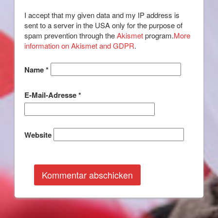
I accept that my given data and my IP address is
sent to a server in the USA only for the purpose of
spam prevention through the
Akismet
program.
More
information on Akismet and GDPR
.
Name
*
E-Mail-Adresse
*
Website